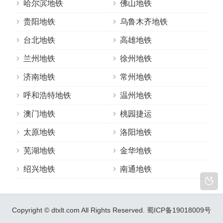
哈尔滨地铁
佛山地铁
贵阳地铁
乌鲁木齐地铁
台北地铁
高雄地铁
兰州地铁
徐州地铁
济南地铁
常州地铁
呼和浩特地铁
温州地铁
澳门地铁
桃园捷运
太原地铁
洛阳地铁
芜湖地铁
金华地铁
绍兴地铁
南通地铁
Copyright © dtxlt.com All Rights Reserved.
蜀ICP备19018009号