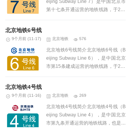
eijing Subway Line 7）是中国北京市
第十七条开通运营的地铁线路，于201
4年12月28日开通运营一期（北京西站
至焦化厂站） ，2018年12月30...
北京地铁6号线
9个月前
(11-17)
北京地铁
576
北京地铁6号线简介北京地铁6号线（B
eijing Subway Line 6），是中国北京
市第15条建成运营的地铁线路，于201
2年12月30日开通运营一期工程（海淀
五路居站至草房站，二里沟站除
北京地铁4号线
外），...
9个月前
(11-16)
北京地铁
269
北京地铁4号线简介北京地铁4号线（B
eijing Subway Line 4），是中国北京
市第九条开通运营的地铁线路，也是北