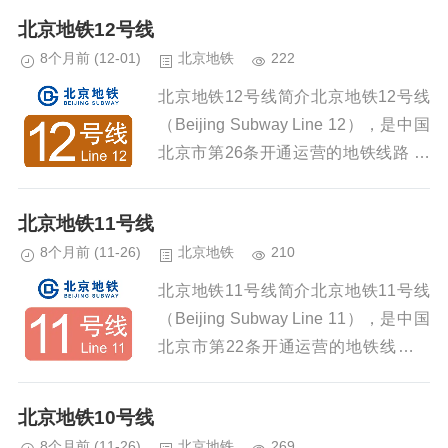
013年5月5日开通运营西段（张郭...
北京地铁12号线
8个月前
(12-01)
北京地铁
222
北京地铁12号线简介北京地铁12号线
（Beijing Subway Line 12），是中国
北京市第26条开通运营的地铁线路 ，
标识色为棕褐色 。北京地铁12号线于2
015年12月28日开工建设 ；于...
北京地铁11号线
8个月前
(11-26)
北京地铁
210
北京地铁11号线简介北京地铁11号线
（Beijing Subway Line 11），是中国
北京市第22条开通运营的地铁线路，
于2019年11月13日开工建设西段（模
式口站至新首钢站） ，于2021年...
北京地铁10号线
8个月前
(11-26)
北京地铁
269