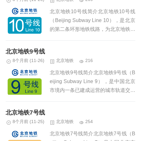
北京地铁10号线简介北京地铁10号线
（Beijing Subway Line 10），是北京
的第二条环形地铁线路，为北京地铁系
统中客运量最大的线路，于2008年7月
19日开通试运营一期（巴沟站至劲松
北京地铁9号线
站...
8个月前
(11-26)
北京地铁
216
北京地铁9号线简介北京地铁9号线（B
eijing Subway Line 9），是中国北京
市境内一条已建成运营的城市轨道交通
线路，于2011年12月31日开通运营南
段（郭公庄站至北京西站），2012年...
北京地铁7号线
8个月前
(11-25)
北京地铁
254
北京地铁7号线简介北京地铁7号线（B