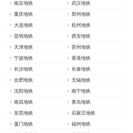
南京地铁
武汉地铁
重庆地铁
郑州地铁
大连地铁
杭州地铁
昆明地铁
西安地铁
天津地铁
苏州地铁
宁波地铁
香港地铁
长沙地铁
长春地铁
合肥地铁
无锡地铁
沈阳地铁
南宁地铁
南昌地铁
青岛地铁
东莞地铁
石家庄地铁
厦门地铁
福州地铁