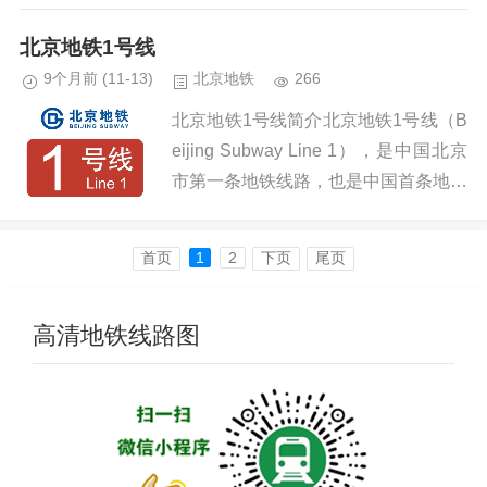
京轨道交通线网中一条贯穿城区的南北
向主干线 [1-2]，其标志色为青绿色
北京地铁1号线
。...
9个月前
(11-13)
北京地铁
266
北京地铁1号线简介北京地铁1号线（B
eijing Subway Line 1），是中国北京
市第一条地铁线路，也是中国首条地铁
线路，前身为北京地铁一期工程、北京
地铁一线，其标志色为红色 。北京地
首页️
1
2
下页
尾页
铁1号线...
高清地铁线路图