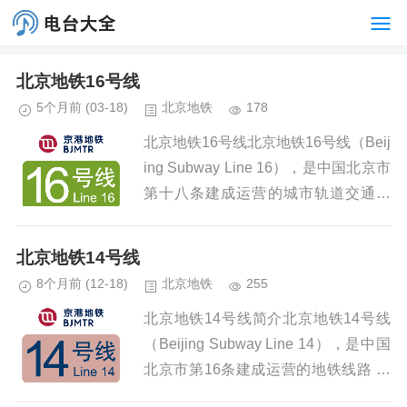
北京地铁16号线
5个月前
(03-18)
北京地铁
178
北京地铁16号线北京地铁16号线（Beij
ing Subway Line 16），是中国北京市
第十八条建成运营的城市轨道交通线
路 ，标志色为绿色 。北京地铁16号线
于2016年12月31日...
北京地铁14号线
8个月前
(12-18)
北京地铁
255
北京地铁14号线简介北京地铁14号线
（Beijing Subway Line 14），是中国
北京市第16条建成运营的地铁线路 ，
标志色为淡粉色 。北京地铁14号线于2