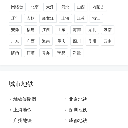
网络台
北京
天津
河北
山西
内蒙古
辽宁
吉林
黑龙江
上海
江苏
浙江
安徽
福建
江西
山东
河南
湖北
湖南
广东
广西
海南
重庆
四川
贵州
云南
陕西
甘肃
青海
宁夏
新疆
城市地铁
地铁线路图
北京地铁
上海地铁
深圳地铁
广州地铁
成都地铁