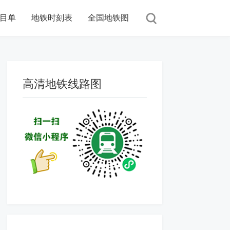
目单
地铁时刻表
全国地铁图
高清地铁线路图