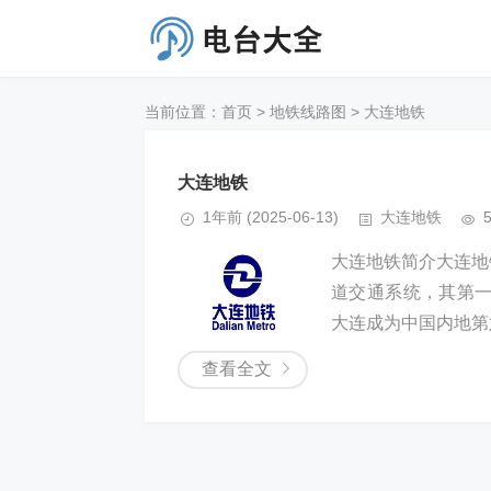
当前位置：
首页
>
地铁线路图
>
大连地铁
大连地铁
1年前
(2025-06-13)
大连地铁
大连地铁简介大连地铁
道交通系统，其第一
大连成为中国内地第六
查看全文