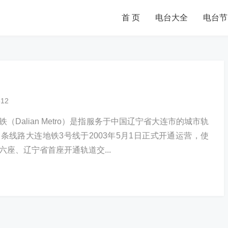
首 页
电台大全
电台节
512
（Dalian Metro）是指服务于中国辽宁省大连市的城市轨
条线路大连地铁3号线于2003年5月1日正式开通运营，使
座、辽宁省首座开通轨道交...