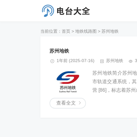
当前位置：
首页
>
地铁线路图
>
苏州地铁
苏州地铁
1年前
(2025-07-16)
苏州地铁
苏州地铁简介苏州地铁
市轨道交通系统，其
营 [86]，标志着苏
查看全文