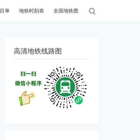
目单
地铁时刻表
全国地铁图
高清地铁线路图