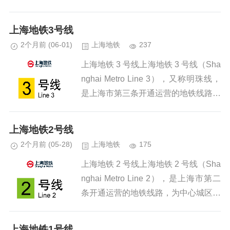
形地铁线路，标志色为紫色，由上海地
铁第三运营有限公司负责运营。一、开
上海地铁3号线
通...
2个月前
(06-01)
上海地铁
237
上海地铁 3 号线上海地铁 3 号线（Sha
nghai Metro Line 3），又称明珠线，
是上海市第三条开通运营的地铁线路，
为中心城区西北 — 东南向主干线路，
标志色为黄色，由上海地铁第三运营
上海地铁2号线
有...
2个月前
(05-28)
上海地铁
175
上海地铁 2 号线上海地铁 2 号线（Sha
nghai Metro Line 2），是上海市第二
条开通运营的地铁线路，为中心城区东
西向核心主干线，标志色为淡绿色，由
上海地铁第二运营有限公司负责运营。
上海地铁1号线