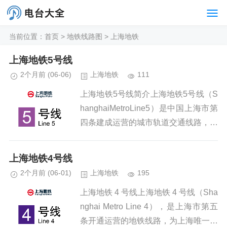
当前位置：
首页
>
地铁线路图
>
上海地铁
上海地铁5号线
2个月前
(06-06)
上海地铁
111
上海地铁5号线简介上海地铁5号线（S
hanghaiMetroLine5）是中国上海市第
四条建成运营的城市轨道交通线路，于
2003年11月25日开通运营（莘庄站至
闵行开发区站），于2018年12月30
上海地铁4号线
日...
2个月前
(06-01)
上海地铁
195
上海地铁 4 号线上海地铁 4 号线（Sha
nghai Metro Line 4），是上海市第五
条开通运营的地铁线路，为上海唯一环