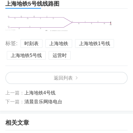
上海地铁5号线线路图
标签:
时刻表
上海地铁
上海地铁1号线
上海地铁5号线
运营时
返回列表
上一篇：
上海地铁4号线
下一篇：
清晨音乐网络电台
相关文章