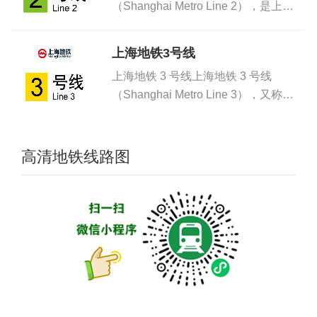
（Shanghai Metro Line 2），是上海
市第二条开通运营的地铁线路，为中心
城区东西向核心主干线，标志色为淡绿
上海地铁3号线
色，由上海地铁第二运营有限公司负责
上海地铁 3 号线上海地铁 3 号线
运营。上...
（Shanghai Metro Line 3），又称明
珠线，是上海市第三条开通运营的地铁
线路，为中心城区西北 — 东南向主干
线路，标志色为黄色，由上海地铁第三
高清地铁线路图
运营有...