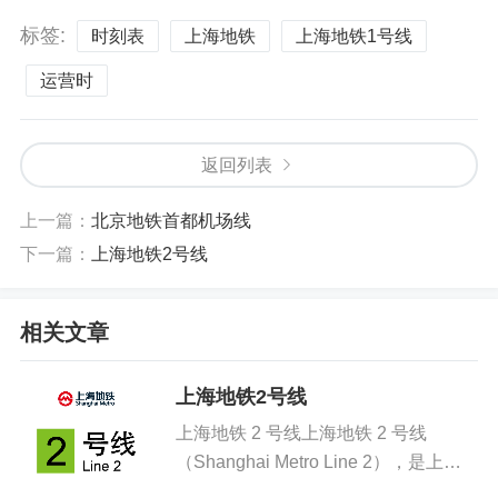
标签:
时刻表
上海地铁
上海地铁1号线
运营时
返回列表
上一篇：
北京地铁首都机场线
下一篇：
上海地铁2号线
相关文章
上海地铁2号线
上海地铁 2 号线上海地铁 2 号线
（Shanghai Metro Line 2），是上海
市第二条开通运营的地铁线路，为中心