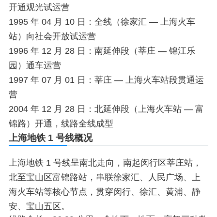
开通观光试运营
1995 年 04 月 10 日：全线（徐家汇 — 上海火车
站）向社会开放试运营
1996 年 12 月 28 日：南延伸段（莘庄 — 锦江乐
园）通车运营
1997 年 07 月 01 日：莘庄 — 上海火车站段贯通运
营
2004 年 12 月 28 日：北延伸段（上海火车站 — 富
锦路）开通，线路全线成型
上海地铁 1 号线概况
上海地铁 1 号线呈南北走向，南起闵行区莘庄站，
北至宝山区富锦路站，串联徐家汇、人民广场、上
海火车站等核心节点，贯穿闵行、徐汇、黄浦、静
安、宝山五区。