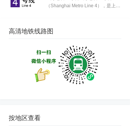
（Shanghai Metro Line 4），是上海
市第五条开通运营的地铁线路，为上海
唯一环形地铁线路，标志色为紫色，由
上海地铁第三运营有限公司负责运营。
高清地铁线路图
一、开通...
按地区查看