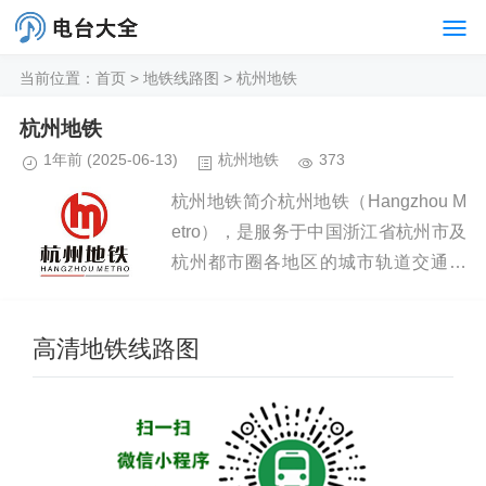
当前位置：
首页
>
地铁线路图
>
杭州地铁
杭州地铁
1年前
(2025-06-13)
杭州地铁
373
杭州地铁简介杭州地铁（Hangzhou M
etro），是服务于中国浙江省杭州市及
杭州都市圈各地区的城市轨道交通系
统，其首条线路杭州地铁1号线于2012
年11月24日正式开通，使杭州成为华
高清地铁线路图
东地区第四个、...