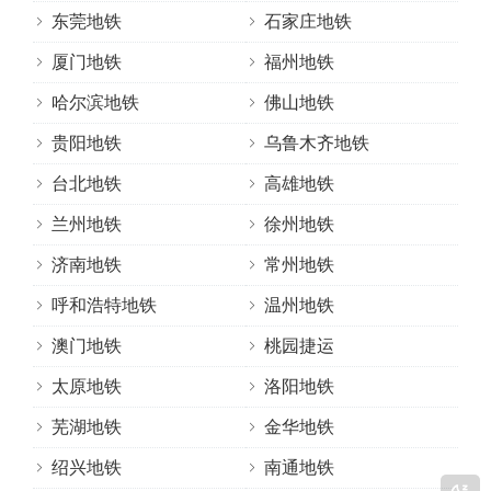
东莞地铁
石家庄地铁
厦门地铁
福州地铁
哈尔滨地铁
佛山地铁
贵阳地铁
乌鲁木齐地铁
台北地铁
高雄地铁
兰州地铁
徐州地铁
济南地铁
常州地铁
呼和浩特地铁
温州地铁
澳门地铁
桃园捷运
太原地铁
洛阳地铁
芜湖地铁
金华地铁
绍兴地铁
南通地铁