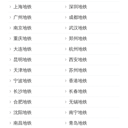
上海地铁
深圳地铁
广州地铁
成都地铁
南京地铁
武汉地铁
重庆地铁
郑州地铁
大连地铁
杭州地铁
昆明地铁
西安地铁
天津地铁
苏州地铁
宁波地铁
香港地铁
长沙地铁
长春地铁
合肥地铁
无锡地铁
沈阳地铁
南宁地铁
南昌地铁
青岛地铁