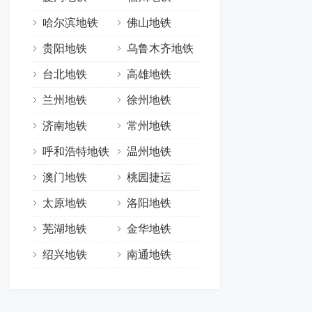
哈尔滨地铁
佛山地铁
贵阳地铁
乌鲁木齐地铁
台北地铁
高雄地铁
兰州地铁
徐州地铁
济南地铁
常州地铁
呼和浩特地铁
温州地铁
澳门地铁
桃园捷运
太原地铁
洛阳地铁
芜湖地铁
金华地铁
绍兴地铁
南通地铁