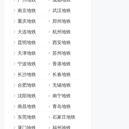
南京地铁
武汉地铁
重庆地铁
郑州地铁
大连地铁
杭州地铁
昆明地铁
西安地铁
天津地铁
苏州地铁
宁波地铁
香港地铁
长沙地铁
长春地铁
合肥地铁
无锡地铁
沈阳地铁
南宁地铁
南昌地铁
青岛地铁
东莞地铁
石家庄地铁
厦门地铁
福州地铁