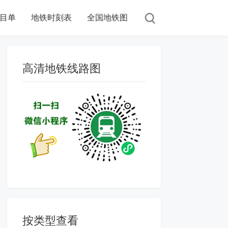
目单
地铁时刻表
全国地铁图
高清地铁线路图
按类型查看