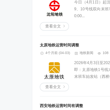
今日（4月1日）起沈
9、10号线双向末班
0:00...
查看全文
太原地铁运营时间调整
4个月前
(04-03)
地铁新闻
108
2026年4月3日至
即：太原地铁1号线
末班车始发站（西桥
查看全文
西安地铁运营时间有调整