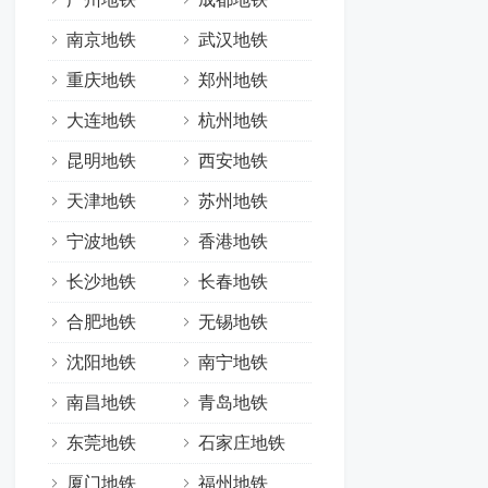
南京地铁
武汉地铁
重庆地铁
郑州地铁
大连地铁
杭州地铁
昆明地铁
西安地铁
天津地铁
苏州地铁
宁波地铁
香港地铁
长沙地铁
长春地铁
合肥地铁
无锡地铁
沈阳地铁
南宁地铁
南昌地铁
青岛地铁
东莞地铁
石家庄地铁
厦门地铁
福州地铁