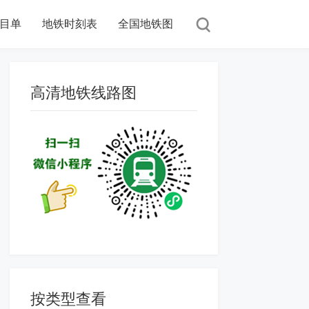
目单
地铁时刻表
全国地铁图
高清地铁线路图
按类型查看