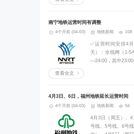
南宁地铁运营时间有调整
4个月前
(04-03)
地铁新闻
108
✅运营时间安排4
天）：全线网（1-
—24:00，其中23:0
查看全文
4月3日、6日，福州地铁延长运营时间
4个月前
(04-03)
地铁新闻
94
4月3日（周五）、
号线、5号线、6号线