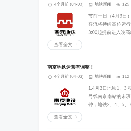
4个月前
(04-03)
地铁新闻
125
节前一日（4月3日
客流将持续高位运行
3:00起提前进入晚
查看全文
南京地铁运营有调整！
4个月前
(04-03)
地铁新闻
112
1.4月3日地铁1、
号线南京南站的末班车
钟；地铁2、4、5、7、
查看全文