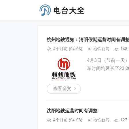
杭州地铁通知：清明假期运营时间有调
4个月前
(04-03)
地铁新闻
148
4月3日（节前一天
车时间均延长至23:0
查看全文
沈阳地铁运营时间有调整
4个月前
(04-03)
地铁新闻
127