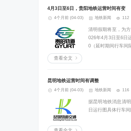
4月3日至6日，贵阳地铁运营时间有变
4个月前
(04-03)
地铁新闻
112
清明假期将至，为方
026年4月3日至6
0（延时期间行车间隔
查看全文
昆明地铁运营时间有调整
4个月前
(04-03)
地铁新闻
116
据昆明地铁消息清明
日运行图具体行车间隔
查看全文