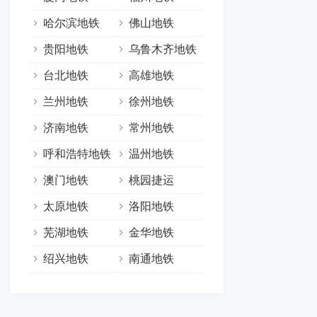
哈尔滨地铁
佛山地铁
贵阳地铁
乌鲁木齐地铁
台北地铁
高雄地铁
兰州地铁
徐州地铁
济南地铁
常州地铁
呼和浩特地铁
温州地铁
澳门地铁
桃园捷运
太原地铁
洛阳地铁
芜湖地铁
金华地铁
绍兴地铁
南通地铁