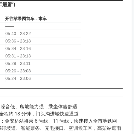
 年最新）
开往苹果园首车 - 末车
——
05:40 - 23:22
05:36 - 23:18
05:34 - 23:16
05:31 - 23:13
05:29 - 23:11
05:26 - 23:08
05:24 - 23:06
、噪音低、爬坡能力强，乘坐体验舒适
，全程约 18 分钟，门头沟进城快速通道
线；金安桥站换乘 6 号线、11 号线，快速接入全市地铁网
无障碍坡道、智能票务、充电接口、空调候车区，高架站遮雨