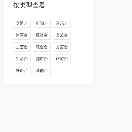
按类型查看
交通台
新闻台
音乐台
体育台
经济台
文艺台
曲艺台
综合台
方言台
生活台
都市台
旅游台
外语台
其他台