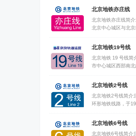
北京地铁亦庄线
北京地铁亦庄线简介北京地
北京中心城区与北京
为亦庄新城 — 中心城
北京地铁19号线
北京地铁 19 号线简介北
市中心城区西部南北
管理有限公司负责运营
北京地铁2号线
北京地铁2号线简介北京地
环形地铁线路，于19
运营建国门至复兴门段，
北京地铁6号线
北京地铁6号线简介北京地