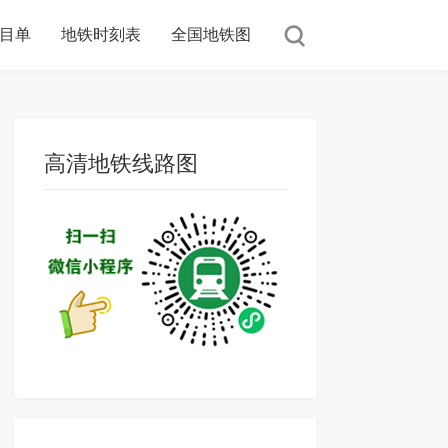
目单
地铁时刻表
全国地铁图
高清地铁线路图