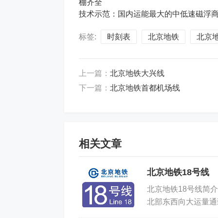
棚齐全
技术示范：国内运能最大的中低速磁浮
标签:
时刻表
北京地铁
北京地
上一篇：
北京地铁大兴线
下一篇：
北京地铁首都机场线
相关文章
北京地铁18号线
北京地铁18号线简介北京地
北部东西向大运量通
负责运营。北京地铁1