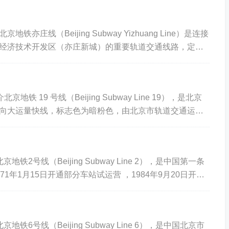
铁亦庄线（Beijing Subway Yizhuang Line）是连接
经济技术开发区（亦庄新城）的重要轨道交通线路，定位
区快速通勤线...
京地铁 19 号线（Beijing Subway Line 19），是北京
向大运量快线，标志色为暗粉色，由北京市轨道交通运营
。北京地铁...
铁2号线（Beijing Subway Line 2），是中国第一条
71年1月15日开通部分车站试运营 ，1984年9月20日开通
19...
铁6号线（Beijing Subway Line 6），是中国北京市