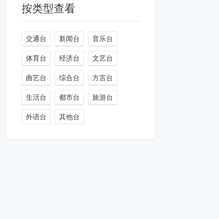
按类型查看
交通台
新闻台
音乐台
体育台
经济台
文艺台
曲艺台
综合台
方言台
生活台
都市台
旅游台
外语台
其他台