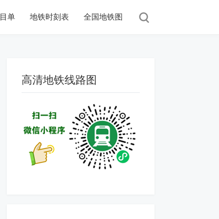
目单
地铁时刻表
全国地铁图
高清地铁线路图