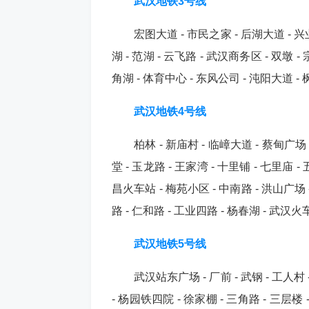
武汉地铁3号线
宏图大道 - 市民之家 - 后湖大道 - 兴业
湖 - 范湖 - 云飞路 - 武汉商务区 - 双墩 -
角湖 - 体育中心 - 东风公司 - 沌阳大道 - 
武汉地铁4号线
柏林 - 新庙村 - 临嶂大道 - 蔡甸广场 -
堂 - 玉龙路 - 王家湾 - 十里铺 - 七里庙 -
昌火车站 - 梅苑小区 - 中南路 - 洪山广场 -
路 - 仁和路 - 工业四路 - 杨春湖 - 武汉火
武汉地铁5号线
武汉站东广场 - 厂前 - 武钢 - 工人村 
- 杨园铁四院 - 徐家棚 - 三角路 - 三层楼